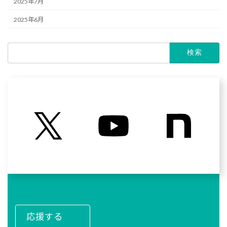
2025年7月
2025年6月
検
索:
応援する