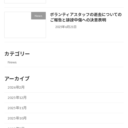
ボランティアスタッフの逝去についての
News
ご報告と誹謗中傷への決意表明
2025年6月21日
カテゴリー
News
アーカイブ
2026年2月
2025年12月
2025年11月
2025年10月