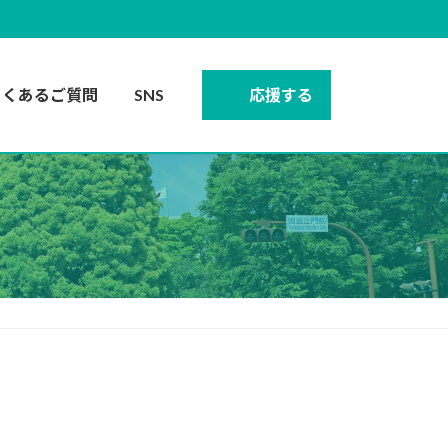
よくあるご質問
SNS
応援する