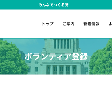
みんなでつくる党
トップ
ご案内
新着情報
ボランティア登録