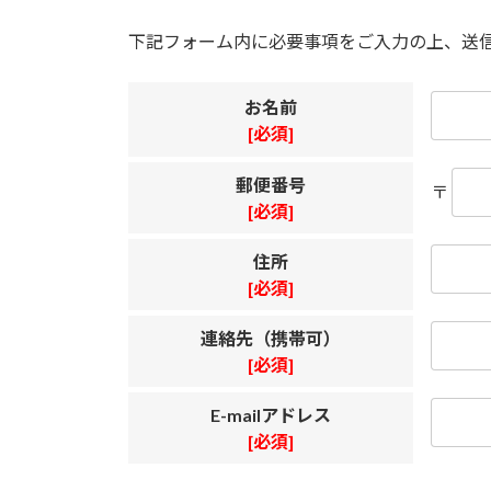
下記フォーム内に必要事項をご入力の上、送
お名前
[必須]
郵便番号
〒
[必須]
住所
[必須]
連絡先（携帯可）
[必須]
E-mailアドレス
[必須]