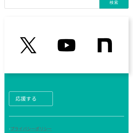
索:
応援する
-
プライバシーポリシー