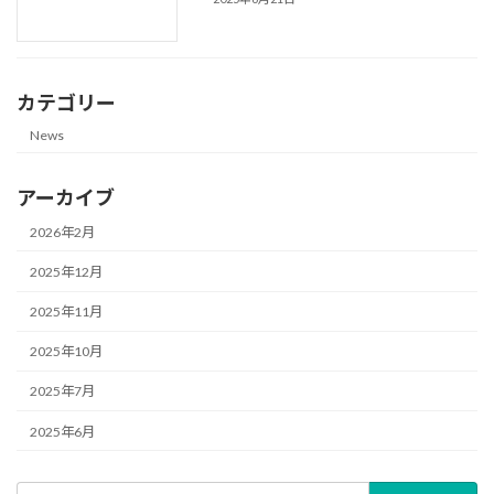
カテゴリー
News
アーカイブ
2026年2月
2025年12月
2025年11月
2025年10月
2025年7月
2025年6月
検