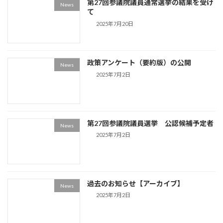
第27回参議院議員通常選挙の結果を受け
News
て
2025年7月20日
政策アンケート（要約版）の公開
News
2025年7月2日
第27回参議院議員選挙 公認候補予定者
News
2025年7月2日
過去のお知らせ【アーカイブ】
News
2025年7月2日