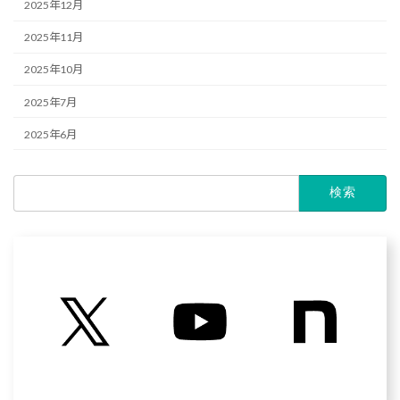
2025年12月
2025年11月
2025年10月
2025年7月
2025年6月
検
索: